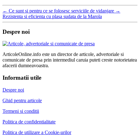
←
Ce sunt si pentru ce se folosesc serviciile de vidanjare
→
Rezistenta si eficienta cu plasa sudata de la Marola
Despre noi
ArticoleOnline.info este un director de articole, advertoriale si
comunicate de presa prin intermediul caruia puteti creste notorietatea
afacerii dumneavoastra.
Informatii utile
Despre noi
Ghid pentru articole
Termeni si conditii
Politica de confidentialitate
Politica de utilizare a Cookie-urilor