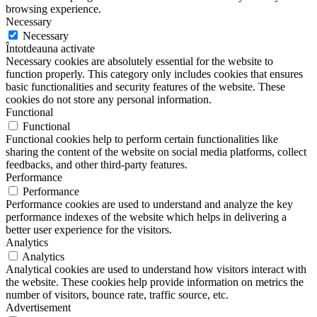
browsing experience.
Necessary
Necessary
Întotdeauna activate
Necessary cookies are absolutely essential for the website to
function properly. This category only includes cookies that ensures
basic functionalities and security features of the website. These
cookies do not store any personal information.
Functional
Functional
Functional cookies help to perform certain functionalities like
sharing the content of the website on social media platforms, collect
feedbacks, and other third-party features.
Performance
Performance
Performance cookies are used to understand and analyze the key
performance indexes of the website which helps in delivering a
better user experience for the visitors.
Analytics
Analytics
Analytical cookies are used to understand how visitors interact with
the website. These cookies help provide information on metrics the
number of visitors, bounce rate, traffic source, etc.
Advertisement