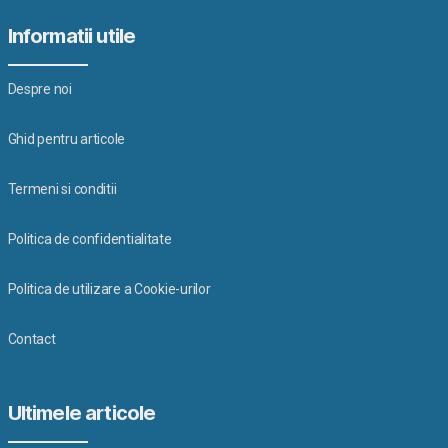
Informatii utile
Despre noi
Ghid pentru articole
Termeni si conditii
Politica de confidentialitate
Politica de utilizare a Cookie-urilor
Contact
Ultimele articole