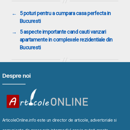
←
5 poturi pentru a cumpara casa perfecta in
Bucuresti
→
5 aspecte importante cand cauti vanzari
apartamente in complexele rezidentiale din
Bucuresti
Despre noi
ArticoleOnline.info este un director de articole, advertoriale si