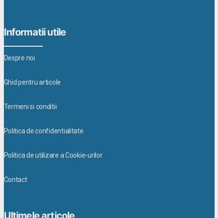
Informatii utile
Despre noi
Ghid pentru articole
Termeni si conditii
Politica de confidentialitate
Politica de utilizare a Cookie-urilor
Contact
Ultimele articole