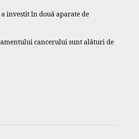
a investit în două aparate de
tamentului cancerului sunt alături de