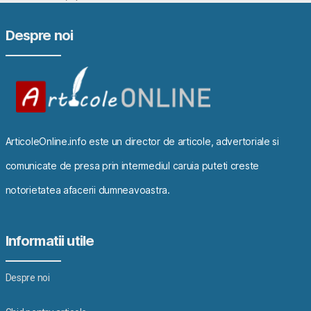
Despre noi
ArticoleOnline.info este un director de articole, advertoriale si
comunicate de presa prin intermediul caruia puteti creste
notorietatea afacerii dumneavoastra.
Informatii utile
Despre noi