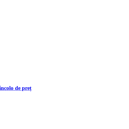
incolo de preț