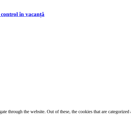
 control în vacanță
e through the website. Out of these, the cookies that are categorized a