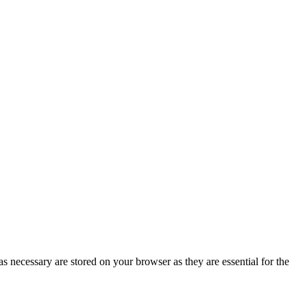
s necessary are stored on your browser as they are essential for the