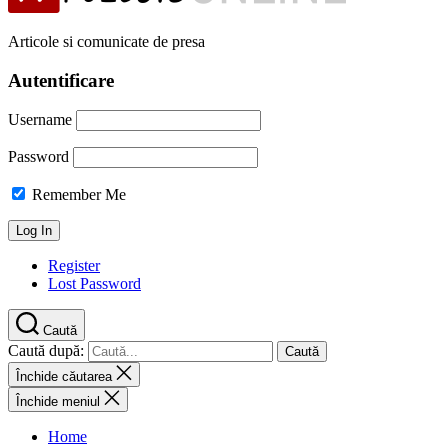
Articole si comunicate de presa
Autentificare
Username
Password
Remember Me
Register
Lost Password
Caută
Caută după:
Închide căutarea
Închide meniul
Home