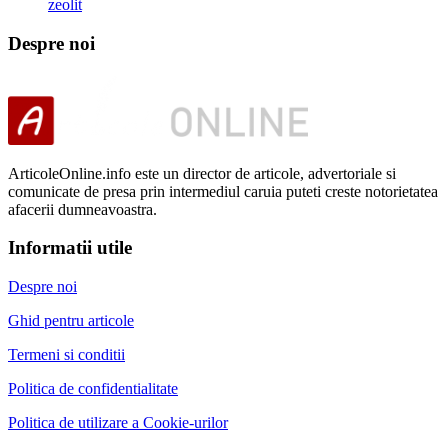
zeolit
Despre noi
ArticoleOnline.info este un director de articole, advertoriale si
comunicate de presa prin intermediul caruia puteti creste notorietatea
afacerii dumneavoastra.
Informatii utile
Despre noi
Ghid pentru articole
Termeni si conditii
Politica de confidentialitate
Politica de utilizare a Cookie-urilor