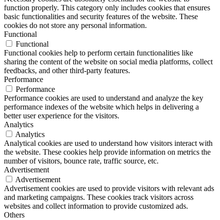
function properly. This category only includes cookies that ensures
basic functionalities and security features of the website. These
cookies do not store any personal information.
Functional
Functional
Functional cookies help to perform certain functionalities like
sharing the content of the website on social media platforms, collect
feedbacks, and other third-party features.
Performance
Performance
Performance cookies are used to understand and analyze the key
performance indexes of the website which helps in delivering a
better user experience for the visitors.
Analytics
Analytics
Analytical cookies are used to understand how visitors interact with
the website. These cookies help provide information on metrics the
number of visitors, bounce rate, traffic source, etc.
Advertisement
Advertisement
Advertisement cookies are used to provide visitors with relevant ads
and marketing campaigns. These cookies track visitors across
websites and collect information to provide customized ads.
Others