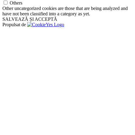
Others
Other uncategorized cookies are those that are being analyzed and
have not been classified into a category as yet.
SALVEAZĂ ȘI ACCEPTĂ
Propulsat de