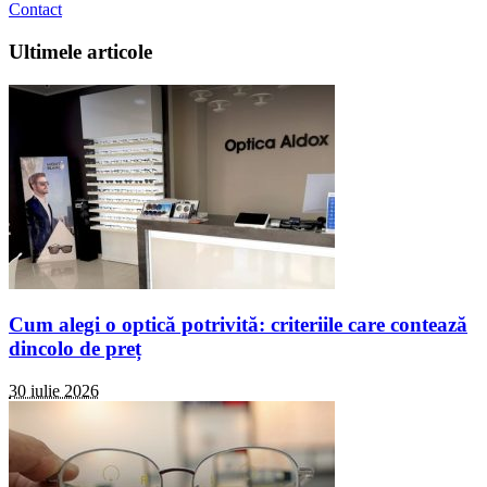
Contact
Ultimele articole
Cum alegi o optică potrivită: criteriile care contează
dincolo de preț
30 iulie 2026