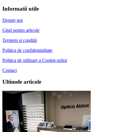
Informatii utile
Despre noi
Ghid pentru articole
Termeni si conditii
Politica de confidentialitate
Politica de utilizare a Cookie-urilor
Contact
Ultimele articole