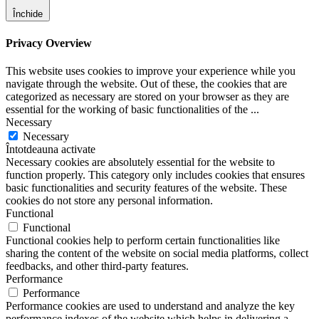
Închide
Privacy Overview
This website uses cookies to improve your experience while you
navigate through the website. Out of these, the cookies that are
categorized as necessary are stored on your browser as they are
essential for the working of basic functionalities of the
...
Necessary
Necessary
Întotdeauna activate
Necessary cookies are absolutely essential for the website to
function properly. This category only includes cookies that ensures
basic functionalities and security features of the website. These
cookies do not store any personal information.
Functional
Functional
Functional cookies help to perform certain functionalities like
sharing the content of the website on social media platforms, collect
feedbacks, and other third-party features.
Performance
Performance
Performance cookies are used to understand and analyze the key
performance indexes of the website which helps in delivering a