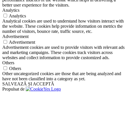
better user experience for the visitors.
Analytics
Analytics
Analytical cookies are used to understand how visitors interact with
the website. These cookies help provide information on metrics the
number of visitors, bounce rate, traffic source, etc.
Advertisement
Advertisement
Advertisement cookies are used to provide visitors with relevant ads
and marketing campaigns. These cookies track visitors across
websites and collect information to provide customized ads.
Others
Others
Other uncategorized cookies are those that are being analyzed and
have not been classified into a category as yet.
SALVEAZĂ ȘI ACCEPTĂ
Propulsat de