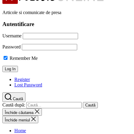
Articole si comunicate de presa
Autentificare
Username
Password
Remember Me
Register
Lost Password
Caută
Caută după:
Închide căutarea
Închide meniul
Home