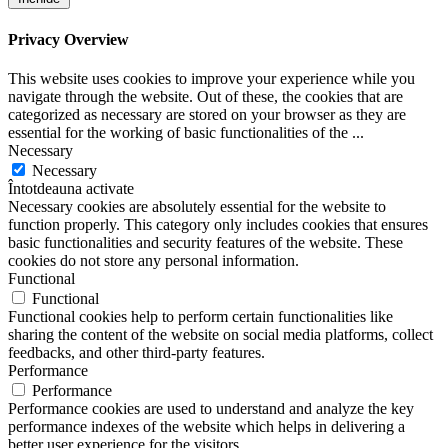
Privacy Overview
This website uses cookies to improve your experience while you
navigate through the website. Out of these, the cookies that are
categorized as necessary are stored on your browser as they are
essential for the working of basic functionalities of the
...
Necessary
Necessary
Întotdeauna activate
Necessary cookies are absolutely essential for the website to
function properly. This category only includes cookies that ensures
basic functionalities and security features of the website. These
cookies do not store any personal information.
Functional
Functional
Functional cookies help to perform certain functionalities like
sharing the content of the website on social media platforms, collect
feedbacks, and other third-party features.
Performance
Performance
Performance cookies are used to understand and analyze the key
performance indexes of the website which helps in delivering a
better user experience for the visitors.