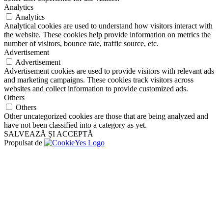
Analytics
Analytics
Analytical cookies are used to understand how visitors interact with
the website. These cookies help provide information on metrics the
number of visitors, bounce rate, traffic source, etc.
Advertisement
Advertisement
Advertisement cookies are used to provide visitors with relevant ads
and marketing campaigns. These cookies track visitors across
websites and collect information to provide customized ads.
Others
Others
Other uncategorized cookies are those that are being analyzed and
have not been classified into a category as yet.
SALVEAZĂ ȘI ACCEPTĂ
Propulsat de