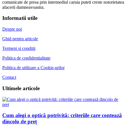
comunicate de presa prin intermediul caruia puteti creste notorietatea
afacerii dumneavoastra.
Informatii utile
Despre noi
Ghid pentru articole
Termeni si conditii
Politica de confidentialitate
Politica de utilizare a Cookie-urilor
Contact
Ultimele articole
Cum alegi o optică potrivită: criteriile care contează
dincolo de preț