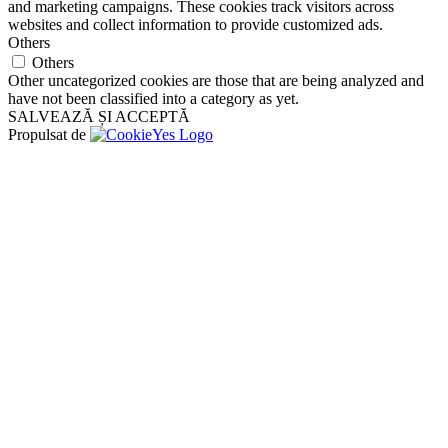
and marketing campaigns. These cookies track visitors across
websites and collect information to provide customized ads.
Others
Others
Other uncategorized cookies are those that are being analyzed and
have not been classified into a category as yet.
SALVEAZĂ ȘI ACCEPTĂ
Propulsat de