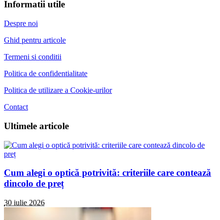
Informatii utile
Despre noi
Ghid pentru articole
Termeni si conditii
Politica de confidentialitate
Politica de utilizare a Cookie-urilor
Contact
Ultimele articole
Cum alegi o optică potrivită: criteriile care contează
dincolo de preț
30 iulie 2026