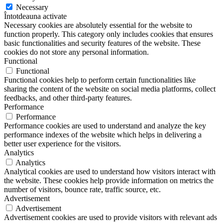
Necessary
Întotdeauna activate
Necessary cookies are absolutely essential for the website to
function properly. This category only includes cookies that ensures
basic functionalities and security features of the website. These
cookies do not store any personal information.
Functional
Functional
Functional cookies help to perform certain functionalities like
sharing the content of the website on social media platforms, collect
feedbacks, and other third-party features.
Performance
Performance
Performance cookies are used to understand and analyze the key
performance indexes of the website which helps in delivering a
better user experience for the visitors.
Analytics
Analytics
Analytical cookies are used to understand how visitors interact with
the website. These cookies help provide information on metrics the
number of visitors, bounce rate, traffic source, etc.
Advertisement
Advertisement
Advertisement cookies are used to provide visitors with relevant ads