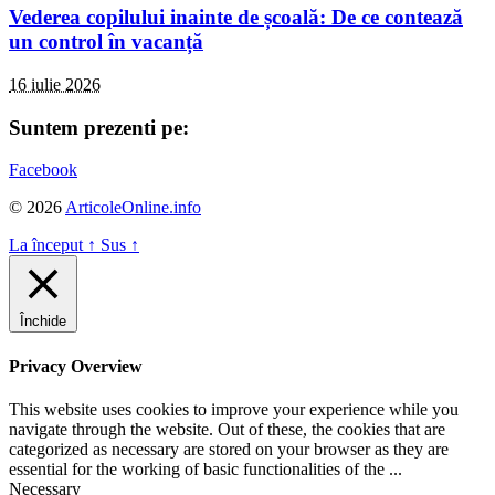
Vederea copilului inainte de școală: De ce contează
un control în vacanță
16 iulie 2026
Suntem prezenti pe:
Facebook
© 2026
ArticoleOnline.info
La început
↑
Sus
↑
Închide
Privacy Overview
This website uses cookies to improve your experience while you
navigate through the website. Out of these, the cookies that are
categorized as necessary are stored on your browser as they are
essential for the working of basic functionalities of the
...
Necessary