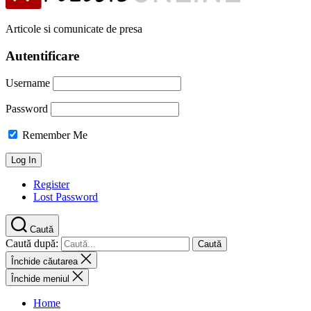
Articole si comunicate de presa
Autentificare
Username
Password
Remember Me
Register
Lost Password
Caută
Caută după:
Închide căutarea
Închide meniul
Home