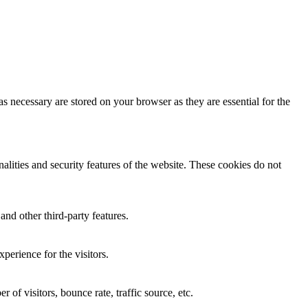
s necessary are stored on your browser as they are essential for the
nalities and security features of the website. These cookies do not
and other third-party features.
perience for the visitors.
of visitors, bounce rate, traffic source, etc.