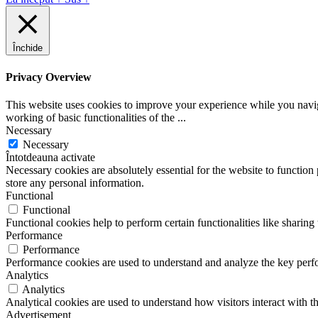
Închide
Privacy Overview
This website uses cookies to improve your experience while you navigat
working of basic functionalities of the
...
Necessary
Necessary
Întotdeauna activate
Necessary cookies are absolutely essential for the website to function 
store any personal information.
Functional
Functional
Functional cookies help to perform certain functionalities like sharing 
Performance
Performance
Performance cookies are used to understand and analyze the key perfor
Analytics
Analytics
Analytical cookies are used to understand how visitors interact with th
Advertisement