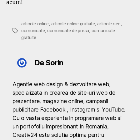
acum!
,
,
,
articole online
articole online gratuite
articole seo
,
,
Etichete
comunicate
comunicate de presa
comunicate
gratuite
De Sorin
Agentie web design & dezvoltare web,
specializata in crearea de site-uri web de
prezentare, magazine online, campanii
publicitare Facebook , Instagram si YouTube.
Cu o vasta experienta in programare web si
un portofoliu impresionant in Romania,
Creativ24 este solutia optima pentru