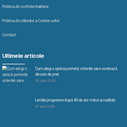
Politica de confidentialitate
Politica de utilizare a Cookie-urilor
Contact
Ultimele articole
Cum alegi o optică potrivită: criteriile care contează
dincolo de preț
30 iulie 2026
Lentile progresive după 40 de ani: mituri și realități
27 iulie 2026