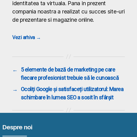
identitatea ta virtuala. Pana in prezent
compania noastra a realizat cu succes site-uri
de prezentare si magazine online.
Vezi arhiva
→
←
5 elemente de bază de marketing pe care
fiecare profesionist trebuie să le cunoască
→
Ocoliți Google și satisfaceți utilizatorul: Marea
schimbare în lumea SEO a sosit în sfârșit
Despre noi