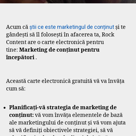
Acum că
știi ce este marketingul de conținut
și te
gândești să îl folosești în afacerea ta, Rock
Content are o carte electronică pentru
tine:
Marketing de conținut pentru
începători
.
Această carte electronică gratuită vă va învăța
cum să:
Planificați-vă strategia de marketing de
conținut:
vă vom învăța elementele de bază
ale marketingului de conținut și vă vom ajuta
să vă definiți obiectivele strategiei, să vă