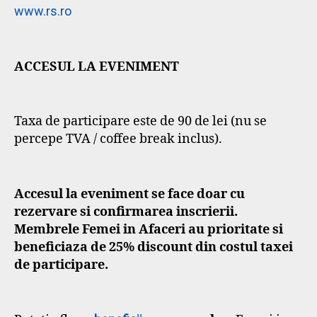
www.rs.ro
ACCESUL LA EVENIMENT
Taxa de participare este de 90 de lei (nu se
percepe TVA / coffee break inclus).
Accesul la eveniment se face doar cu
rezervare si confirmarea inscrierii.
Membrele Femei in Afaceri au prioritate si
beneficiaza de 25% discount din costul taxei
de participare.