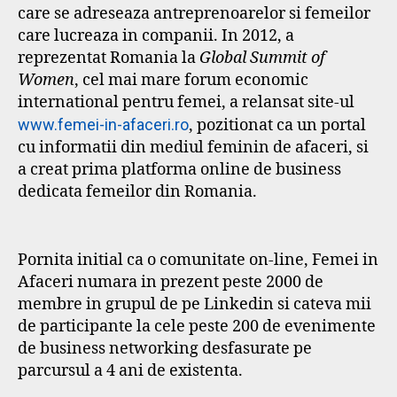
care se adreseaza antreprenoarelor si femeilor
care lucreaza in companii. In 2012, a
reprezentat Romania la
Global Summit of
Women
, cel mai mare forum economic
international pentru femei, a relansat site-ul
www.femei-in-afaceri.ro
, pozitionat ca un portal
cu informatii din mediul feminin de afaceri, si
a creat prima platforma online de business
dedicata femeilor din Romania.
Pornita initial ca o comunitate on-line, Femei in
Afaceri numara in prezent peste 2000 de
membre in grupul de pe Linkedin si cateva mii
de participante la cele peste 200 de evenimente
de business networking desfasurate pe
parcursul a 4 ani de existenta.