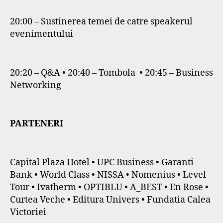
20:00 – Sustinerea temei de catre speakerul
evenimentului
20:20 – Q&A • 20:40 – Tombola • 20:45 – Business
Networking
PARTENERI
Capital Plaza Hotel • UPC Business • Garanti
Bank • World Class • NISSA • Nomenius • Level
Tour • Ivatherm • OPTIBLU • A_BEST • En Rose •
Curtea Veche • Editura Univers • Fundatia Calea
Victoriei