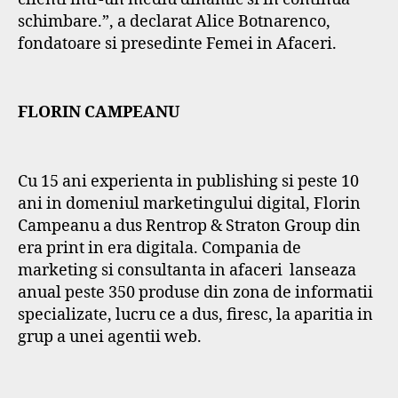
schimbare.”, a declarat Alice Botnarenco,
fondatoare si presedinte Femei in Afaceri.
FLORIN CAMPEANU
Cu 15 ani experienta in publishing si peste 10
ani in domeniul marketingului digital, Florin
Campeanu a dus Rentrop & Straton Group din
era print in era digitala. Compania de
marketing si consultanta in afaceri lanseaza
anual peste 350 produse din zona de informatii
specializate, lucru ce a dus, firesc, la aparitia in
grup a unei agentii web.