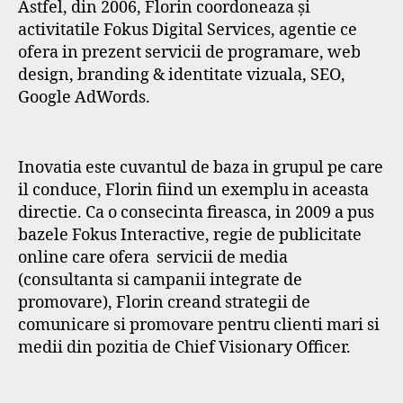
Astfel, din 2006, Florin coordoneaza și
activitatile Fokus Digital Services, agentie ce
ofera in prezent servicii de programare, web
design, branding & identitate vizuala, SEO,
Google AdWords.
Inovatia este cuvantul de baza in grupul pe care
il conduce, Florin fiind un exemplu in aceasta
directie. Ca o consecinta fireasca, in 2009 a pus
bazele Fokus Interactive, regie de publicitate
online care ofera servicii de media
(consultanta si campanii integrate de
promovare), Florin creand strategii de
comunicare si promovare pentru clienti mari si
medii din pozitia de Chief Visionary Officer.