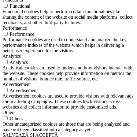
Functional
Functional cookies help to perform certain functionalities like
sharing the content of the website on social media platforms, collect
feedbacks, and other third-party features.
Performance
Performance
Performance cookies are used to understand and analyze the key
performance indexes of the website which helps in delivering a
better user experience for the visitors.
Analytics
Analytics
Analytical cookies are used to understand how visitors interact with
the website. These cookies help provide information on metrics the
number of visitors, bounce rate, traffic source, etc.
Advertisement
Advertisement
Advertisement cookies are used to provide visitors with relevant ads
and marketing campaigns. These cookies track visitors across
websites and collect information to provide customized ads.
Others
Others
Other uncategorized cookies are those that are being analyzed and
have not been classified into a category as yet.
SALVEAZĂ ȘI ACCEPTĂ