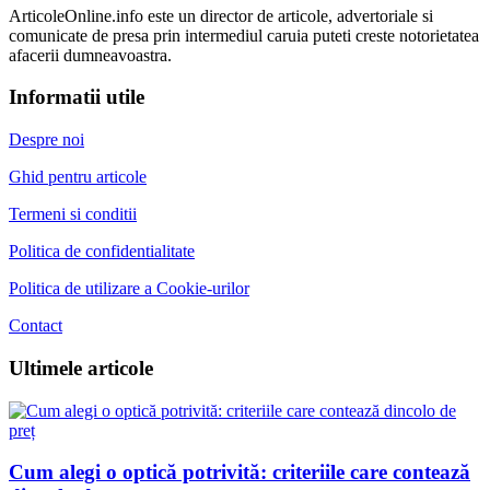
ArticoleOnline.info este un director de articole, advertoriale si
comunicate de presa prin intermediul caruia puteti creste notorietatea
afacerii dumneavoastra.
Informatii utile
Despre noi
Ghid pentru articole
Termeni si conditii
Politica de confidentialitate
Politica de utilizare a Cookie-urilor
Contact
Ultimele articole
Cum alegi o optică potrivită: criteriile care contează