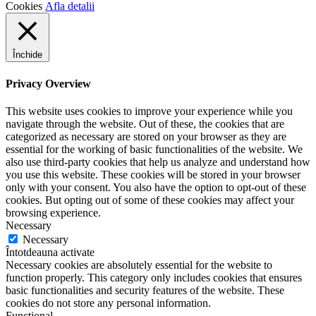
Cookies
Afla detalii
Închide
Privacy Overview
This website uses cookies to improve your experience while you
navigate through the website. Out of these, the cookies that are
categorized as necessary are stored on your browser as they are
essential for the working of basic functionalities of the website. We
also use third-party cookies that help us analyze and understand how
you use this website. These cookies will be stored in your browser
only with your consent. You also have the option to opt-out of these
cookies. But opting out of some of these cookies may affect your
browsing experience.
Necessary
Necessary
Întotdeauna activate
Necessary cookies are absolutely essential for the website to
function properly. This category only includes cookies that ensures
basic functionalities and security features of the website. These
cookies do not store any personal information.
Functional