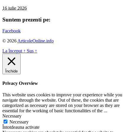
16 iulie 2026
Suntem prezenti pe:
Facebook
© 2026
ArticoleOnline.info
La început
↑
Sus
↑
Închide
Privacy Overview
This website uses cookies to improve your experience while you
navigate through the website. Out of these, the cookies that are
categorized as necessary are stored on your browser as they are
essential for the working of basic functionalities of the
...
Necessary
Necessary
Întotdeauna activate