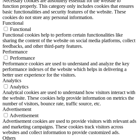
Necessary cookies are absolutely essential for the website to
function properly. This category only includes cookies that ensures
basic functionalities and security features of the website. These
cookies do not store any personal information.
Functional
Functional
Functional cookies help to perform certain functionalities like
sharing the content of the website on social media platforms, collect
feedbacks, and other third-party features.
Performance
Performance
Performance cookies are used to understand and analyze the key
performance indexes of the website which helps in delivering a
better user experience for the visitors.
Analytics
Analytics
Analytical cookies are used to understand how visitors interact with
the website. These cookies help provide information on metrics the
number of visitors, bounce rate, traffic source, etc.
Advertisement
Advertisement
Advertisement cookies are used to provide visitors with relevant ads
and marketing campaigns. These cookies track visitors across
websites and collect information to provide customized ads.
Others